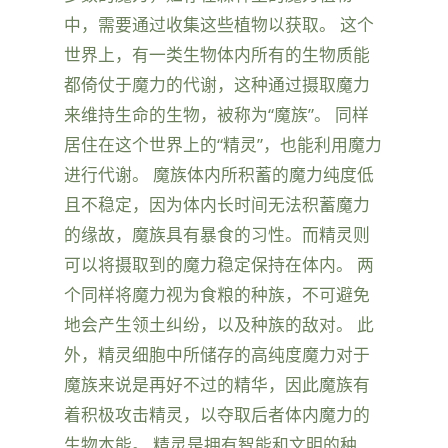
中，需要通过收集这些植物以获取。 这个
世界上，有一类生物体内所有的生物质能
都倚仗于魔力的代谢，这种通过摄取魔力
来维持生命的生物，被称为“魔族”。 同样
居住在这个世界上的“精灵”，也能利用魔力
进行代谢。 魔族体内所积蓄的魔力纯度低
且不稳定，因为体内长时间无法积蓄魔力
的缘故，魔族具有暴食的习性。而精灵则
可以将摄取到的魔力稳定保持在体内。 两
个同样将魔力视为食粮的种族，不可避免
地会产生领土纠纷，以及种族的敌对。 此
外，精灵细胞中所储存的高纯度魔力对于
魔族来说是再好不过的精华，因此魔族有
着积极攻击精灵，以夺取后者体内魔力的
生物本能。 精灵是拥有智能和文明的种