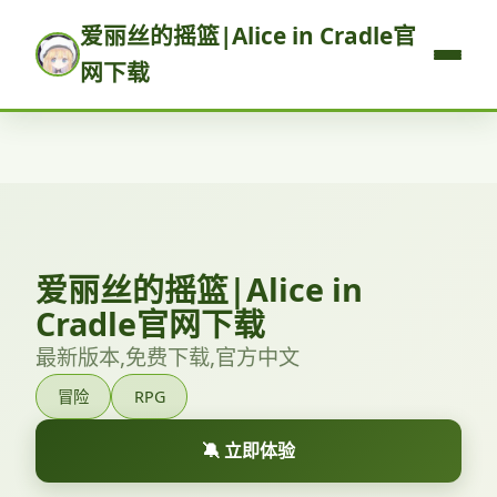
爱丽丝的摇篮|Alice in Cradle官
网下载
爱丽丝的摇篮|Alice in
Cradle官网下载
最新版本,免费下载,官方中文
冒险
RPG
🔕 立即体验