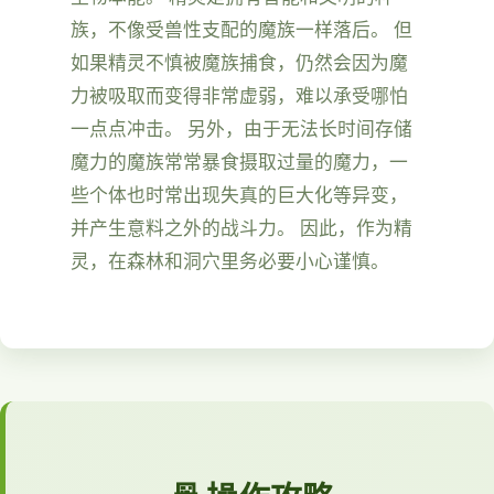
族，不像受兽性支配的魔族一样落后。 但
如果精灵不慎被魔族捕食，仍然会因为魔
力被吸取而变得非常虚弱，难以承受哪怕
一点点冲击。 另外，由于无法长时间存储
魔力的魔族常常暴食摄取过量的魔力，一
些个体也时常出现失真的巨大化等异变，
并产生意料之外的战斗力。 因此，作为精
灵，在森林和洞穴里务必要小心谨慎。