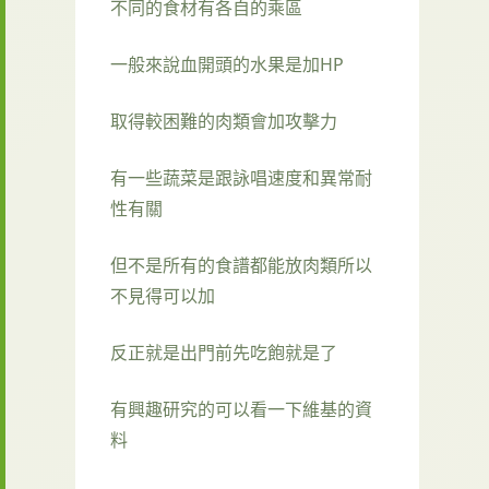
不同的食材有各自的乘區
一般來說血開頭的水果是加HP
取得較困難的肉類會加攻擊力
有一些蔬菜是跟詠唱速度和異常耐
性有關
但不是所有的食譜都能放肉類所以
不見得可以加
反正就是出門前先吃飽就是了
有興趣研究的可以看一下維基的資
料