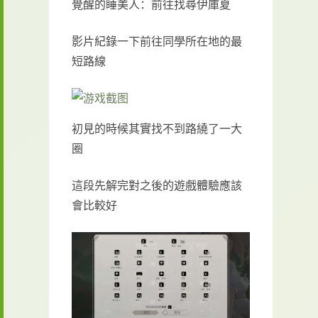
覺醒的睡美人：前往找尋伊庫夏
影片紀錄一下前往同學所在地的最
短路線
初見的時候其實找不到路繞了一大
圈
這段先解完對之後的遊戲體驗應該
會比較好