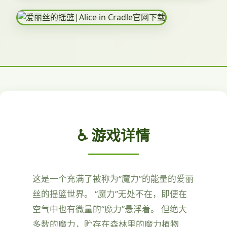
♿ 游戏详情
这是一个充满了被称为“魔力”的能量的爱丽
丝的摇篮世界。 “魔力”无处不在，即便在
空气中也有微量的“魔力”悬浮着。 但绝大
多数的魔力，贮存在森林里的魔力植物