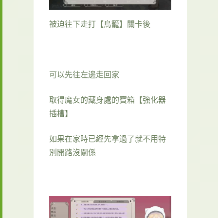
被迫往下走打【鳥籠】關卡後
可以先往左邊走回家
取得魔女的藏身處的寶箱【強化器
插槽】
如果在家時已經先拿過了就不用特
別開路沒關係