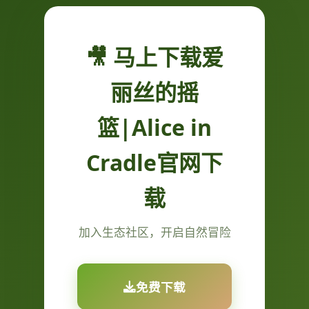
🎥 马上下载爱
丽丝的摇
篮|Alice in
Cradle官网下
载
加入生态社区，开启自然冒险
免费下载