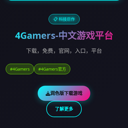
📋 科技巨作
4Gamers-中文游戏平台
下载，免费，官网，入口，平台
#4Gamers
#4Gamers官方
润色版下载游戏
了解更多