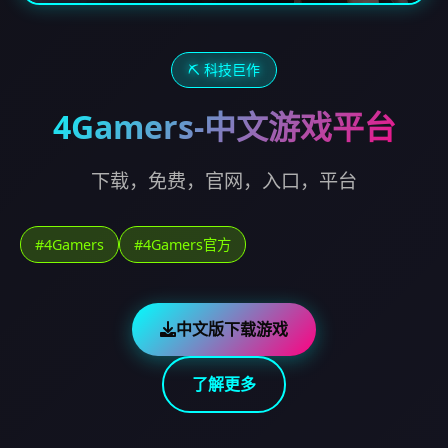
⛏️ 科技巨作
4Gamers-中文游戏平台
下载，免费，官网，入口，平台
#4Gamers
#4Gamers官方
中文版下载游戏
了解更多