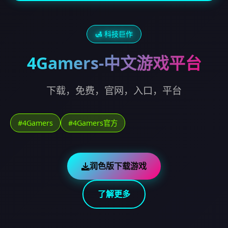
🛃 科技巨作
4Gamers-中文游戏平台
下载，免费，官网，入口，平台
#4Gamers
#4Gamers官方
润色版下载游戏
了解更多