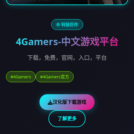
⚙️ 科技巨作
4Gamers-中文游戏平台
下载，免费，官网，入口，平台
#4Gamers
#4Gamers官方
汉化版下载游戏
了解更多