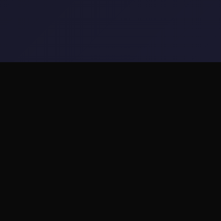
🚺 玩法说明
游戏特色