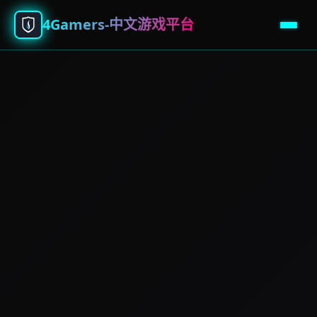
4Gamers-中文游戏平台