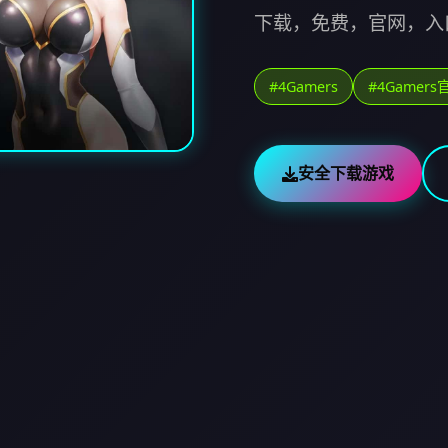
下载，免费，官网，入
#4Gamers
#4Gamers
安全下载游戏