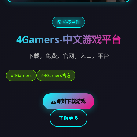
🌎 科技巨作
4Gamers-中文游戏平台
下载，免费，官网，入口，平台
#4Gamers
#4Gamers官方
即刻下载游戏
了解更多