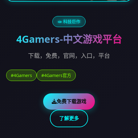
🧫 科技巨作
4Gamers-中文游戏平台
下载，免费，官网，入口，平台
#4Gamers
#4Gamers官方
免费下载游戏
了解更多