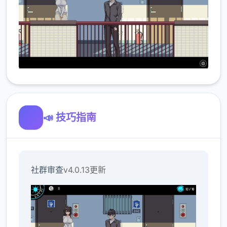
📣 技巧指南
社群审查
v4.0.13更新