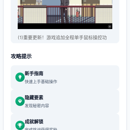
(1)重要更新！游戏追加全程单手鼠标操控功
能。
攻略提示
新手指南
快速上手基础操作
隐藏要素
发现秘密内容
人物移动：鼠标右键点击
成就解锁
选单/进出：鼠标左键点击
完成挑战获得奖励