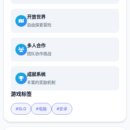
开放世界
自由探索冒险
多人合作
团队协作挑战
成就系统
丰富的奖励机制
游戏标签
#SLG
#电脑
#安卓