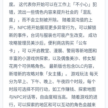
度。 这代表你开始可以在工作上「不小心」犯
错，流出一些情色内容来提升社会的「混乱
度」，而不会立刻被开除。 随着混沌值的上
升，NPC将开始展现更多异常行为，可以解锁
新的事件，台词与服装也可能产生改变。 成功
攻略管理员美沙后，便利商店购买「公车
卡」，可 以开启教堂、漫展、警局等新地图和
丰富的小游戏供探索，以及偶像美沙、修女梨
花两个可供略角色。 最新版也包含DLC内容，
新增新的攻略对象「女主播」。 游戏玩法 每天
分为早上、下午、晚上、午夜四个时段，每个
时段可选择不同行动，如工作赚钱、探索地图
与NPC对话等，自由度相当高。 随着游戏的进
行，可以探索的地区和可以互动的角色会越来