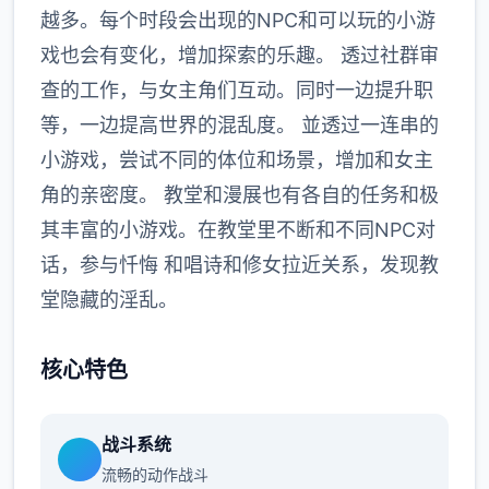
越多。每个时段会出现的NPC和可以玩的小游
戏也会有变化，增加探索的乐趣。 透过社群审
查的工作，与女主角们互动。同时一边提升职
等，一边提高世界的混乱度。 並透过一连串的
小游戏，尝试不同的体位和场景，增加和女主
角的亲密度。 教堂和漫展也有各自的任务和极
其丰富的小游戏。在教堂里不断和不同NPC对
话，参与忏悔 和唱诗和修女拉近关系，发现教
堂隐藏的淫乱。
核心特色
战斗系统
流畅的动作战斗