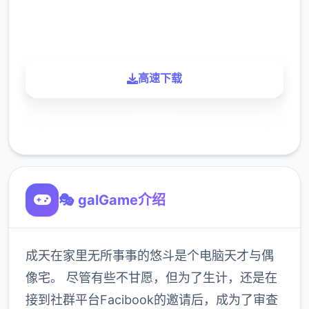
900K
玩家
高速下载
了解更多
🎭 galGame介绍
成天在家里无所事事的悠斗是个电脑天才与偶
像宅。 尽管有些不甘愿，但为了生计，还是在
接到社群平台Facibook的邀请后，成为了审查