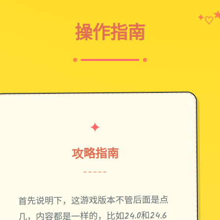
♡
✦
操作指南
✦
攻略指南
~~~~~
首先说明下，这游戏版本不管后面是点
几，内容都是一样的，比如24.0和24.6