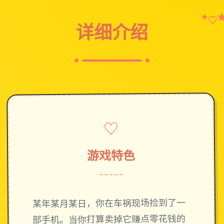
♡
✦
详细介绍
♡
游戏特色
~~~~~
某年某月某日，你在车祸现场捡到了一
部手机。当你打算卖掉它赚点零花钱的