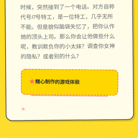
时候，突然接到了一个电话。对方自称
代号17号特工，是一位特工，几乎无所
不能。但是貌似脑袋失忆了，把你认作
她的顶头上司。那么你会让他做些什么
呢，教训欺负你的小太妹？调查你女神
的隐私？或者别的什么？
★
精心制作的游戏体验
→
✧
♥