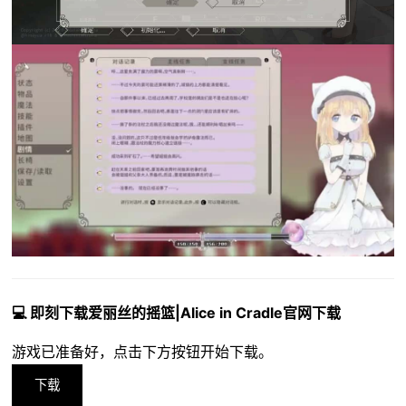
💻 即刻下载爱丽丝的摇篮|Alice in Cradle官网下载
游戏已准备好，点击下方按钮开始下载。
下载