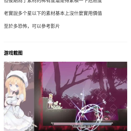
但後期為了素材的稀有度還是得累積一下危險度
老實說多个星以下的素材基本上沒什麼實用價值
至於多恐怖，可以參考影片
游戏截图