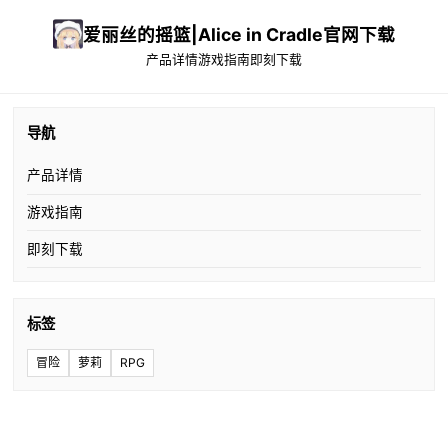
爱丽丝的摇篮|Alice in Cradle官网下载
产品详情
游戏指南
即刻下载
导航
产品详情
游戏指南
即刻下载
标签
冒险
萝莉
RPG