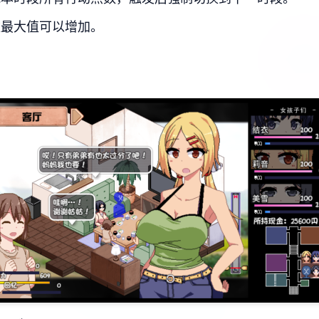
数最大值可以增加。