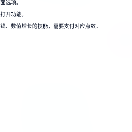
界面选项。
或打开功能。
金钱、数值增长的技能，需要支付对应点数。