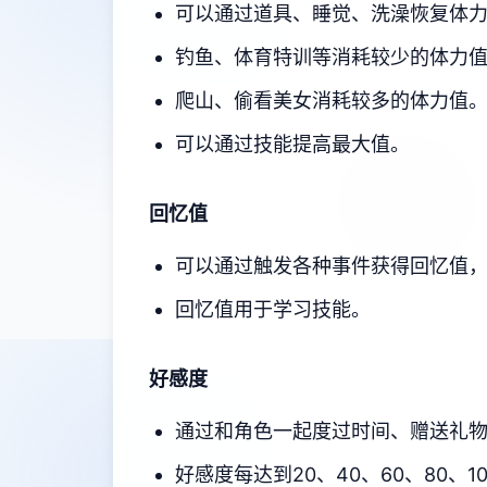
可以通过道具、睡觉、洗澡恢复体
钓鱼、体育特训等消耗较少的体力
爬山、偷看美女消耗较多的体力值
可以通过技能提高最大值。
回忆值
可以通过触发各种事件获得回忆值
回忆值用于学习技能。
好感度
通过和角色一起度过时间、赠送礼
好感度每达到20、40、60、80、