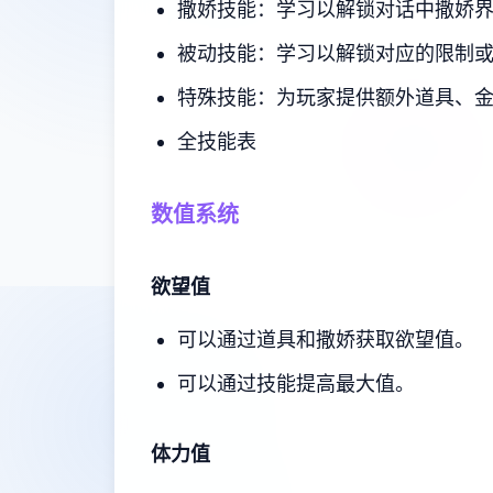
撒娇技能：学习以解锁对话中撒娇
被动技能：学习以解锁对应的限制
特殊技能：为玩家提供额外道具、
全技能表
数值系统
欲望值
可以通过道具和撒娇获取欲望值。
可以通过技能提高最大值。
体力值