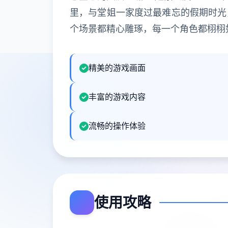
里，与堂姐一家度过最难忘的假期时光
个场景都精心雕琢，每一个角色都栩栩
精美的游戏画面
丰富的游戏内容
流畅的操作体验
使用攻略