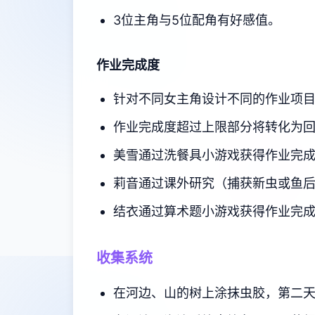
3位主角与5位配角有好感值。
作业完成度
针对不同女主角设计不同的作业项
作业完成度超过上限部分将转化为
美雪通过洗餐具小游戏获得作业完
莉音通过课外研究（捕获新虫或鱼
结衣通过算术题小游戏获得作业完
收集系统
在河边、山的树上涂抹虫胶，第二天