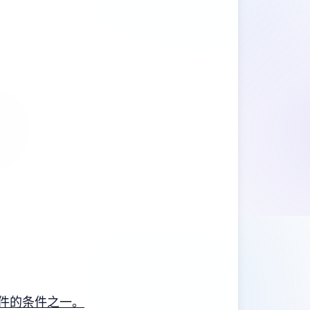
件的条件之一。