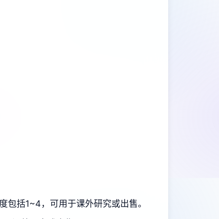
度包括1~4，可用于课外研究或出售。