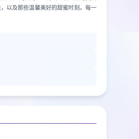
法，以及那些温馨美好的甜蜜时刻。每一