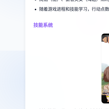
随着游戏进程和技能学习，行动点
技能系统