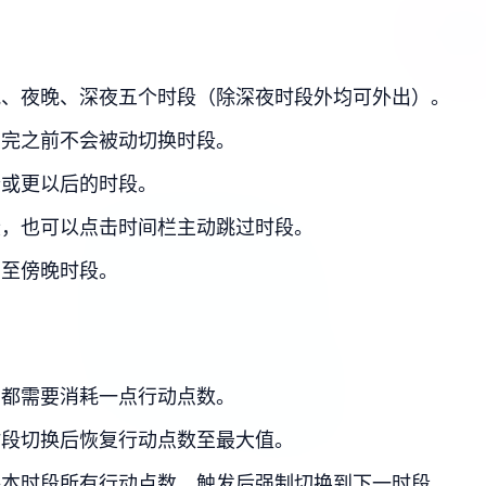
晚、夜晚、深夜五个时段（除深夜时段外均可外出）。
用完之前不会被动切换时段。
个或更以后的时段。
段，也可以点击时间栏主动跳过时段。
用至傍晚时段。
）都需要消耗一点行动点数。
时段切换后恢复行动点数至最大值。
耗本时段所有行动点数，触发后强制切换到下一时段。