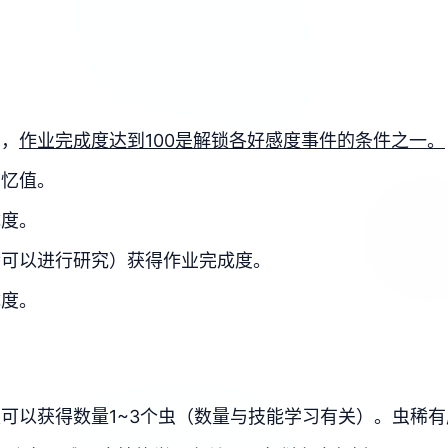
目，
作业完成度达到100是解锁各好感度事件的条件之一。
回忆值。
成度。
后可以进行研究）获得作业完成度。
成度。
可以获得数量1~3个虫（数量与技能学习有关）。虫稀有