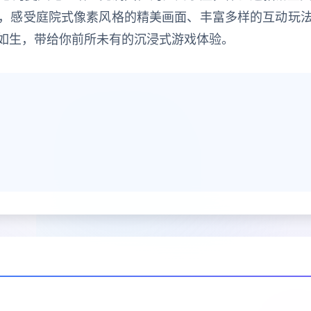
，感受庭院式像素风格的精美画面、丰富多样的互动玩
如生，带给你前所未有的沉浸式游戏体验。